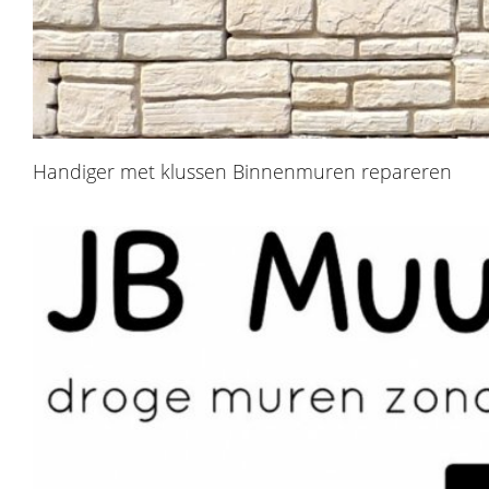
Handiger met klussen Binnenmuren repareren