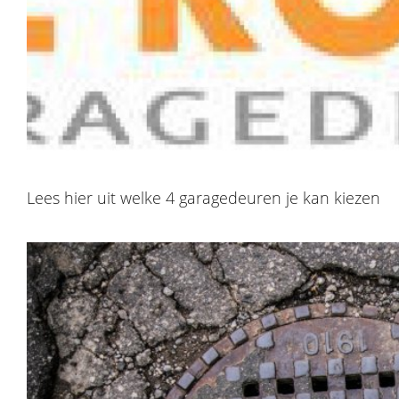
Lees hier uit welke 4 garagedeuren je kan kiezen