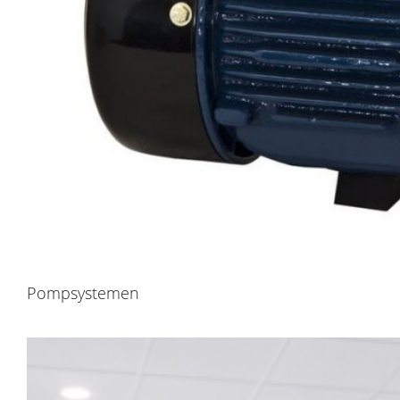
Pompsystemen