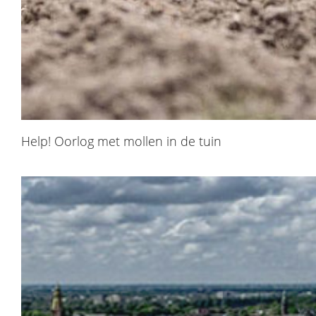
Help! Oorlog met mollen in de tuin