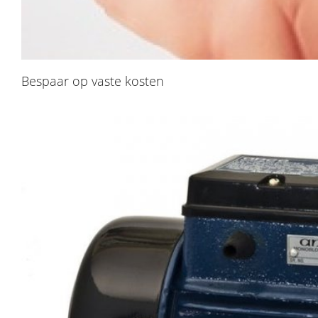
​Bespaar op vaste kosten