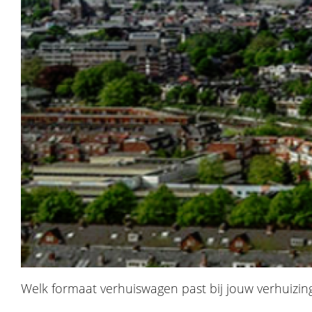
Welk formaat verhuiswagen past bij jouw verhuizin