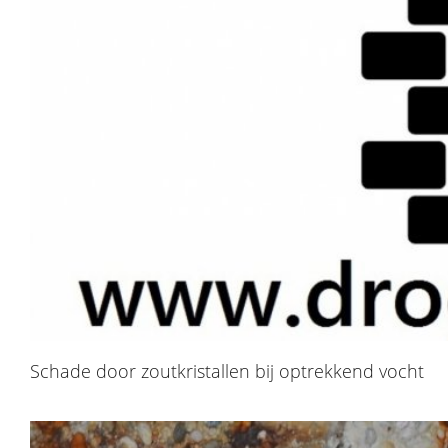
Schade door zoutkristallen bij optrekkend vocht