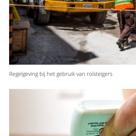
Regelgeving bij het gebruik van rolsteigers