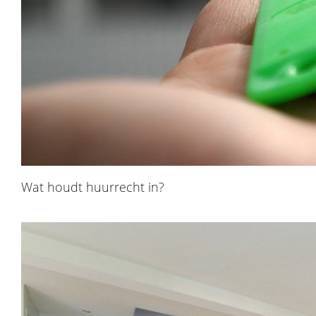
Wat houdt huurrecht in?