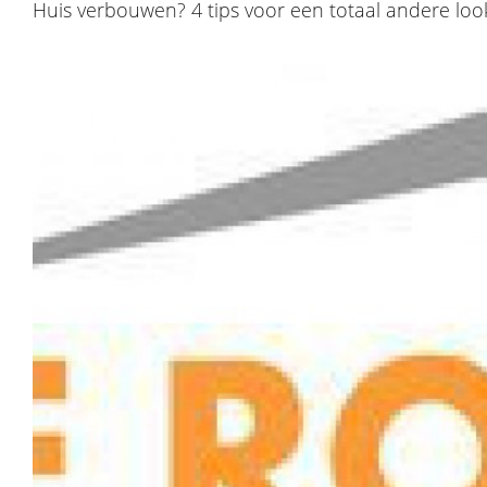
​Huis verbouwen? 4 tips voor een totaal andere loo