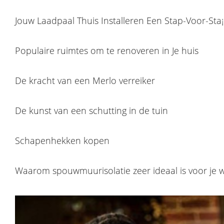
Jouw Laadpaal Thuis Installeren Een Stap-Voor-Sta¡
Populaire ruimtes om te renoveren in Je huis
De kracht van een Merlo verreiker
De kunst van een schutting in de tuin
Schapenhekken kopen
Waarom spouwmuurisolatie zeer ideaal is voor je 