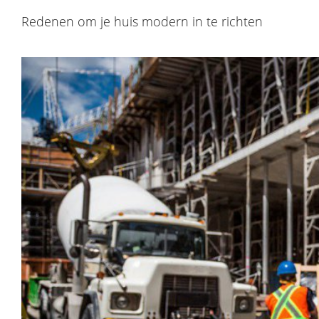
Redenen om je huis modern in te richten