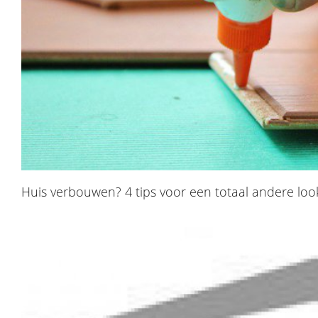
​Huis verbouwen? 4 tips voor een totaal andere loo