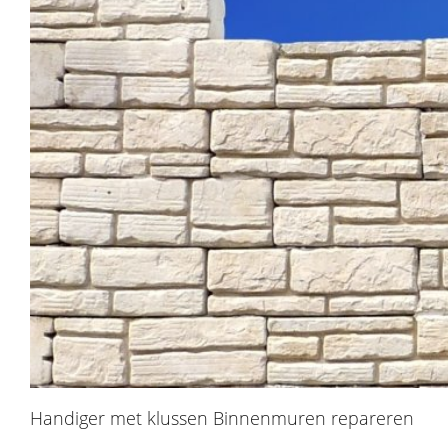
Handiger met klussen Binnenmuren repareren