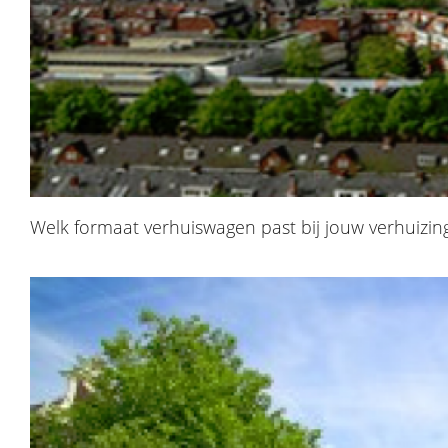
Welk formaat verhuiswagen past bij jouw verhuizin