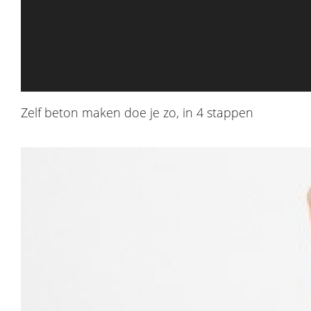
Zelf beton maken doe je zo, in 4 stappen