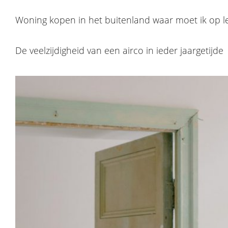
Woning kopen in het buitenland waar moet ik op l
De veelzijdigheid van een airco in ieder jaargetijde