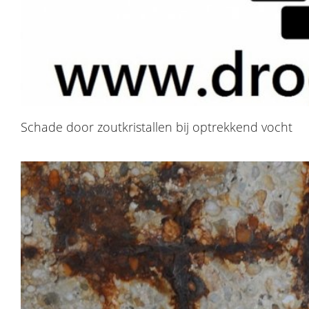
Schade door zoutkristallen bij optrekkend vocht