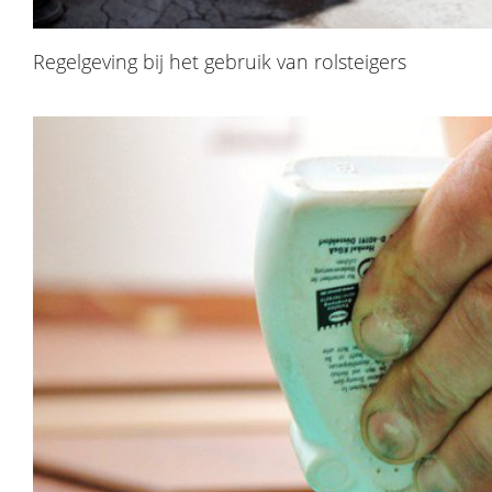
Regelgeving bij het gebruik van rolsteigers