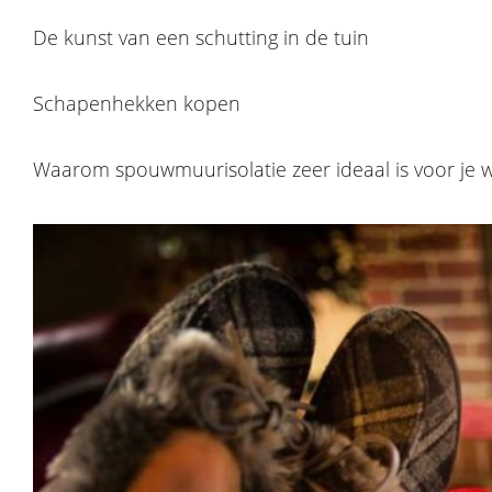
De kunst van een schutting in de tuin
Schapenhekken kopen
Waarom spouwmuurisolatie zeer ideaal is voor je 