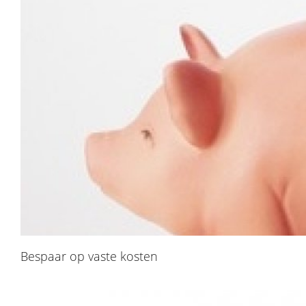
​Bespaar op vaste kosten