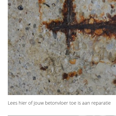
Lees hier of jouw betonvloer toe is aan reparatie