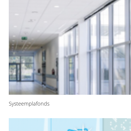
Systeemplafonds