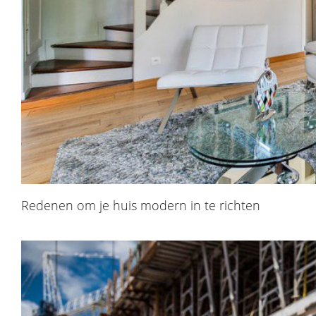
Redenen om je huis modern in te richten