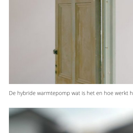
De hybride warmtepomp wat is het en hoe werkt h