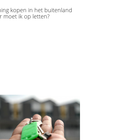
ing kopen in het buitenland
 moet ik op letten?