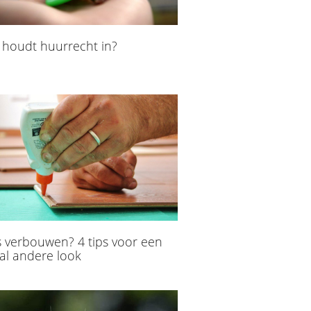
 houdt huurrecht in?
s verbouwen? 4 tips voor een
al andere look