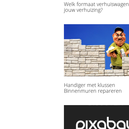
Welk formaat verhuiswagen 
jouw verhuizing?
Handiger met klussen
Binnenmuren repareren