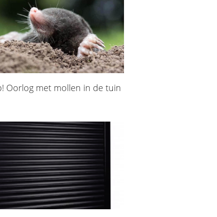
! Oorlog met mollen in de tuin