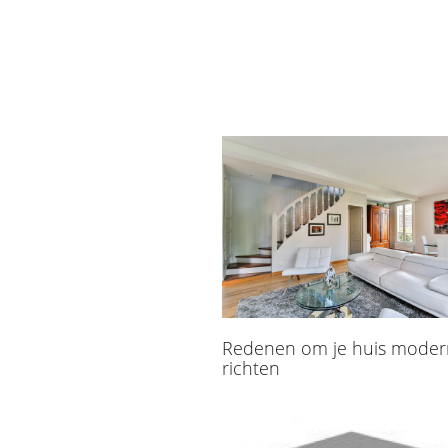
Redenen om je huis modern
richten