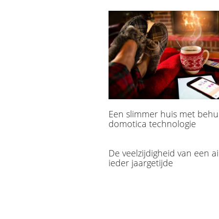
Een slimmer huis met behu
domotica technologie
De veelzijdigheid van een ai
ieder jaargetijde