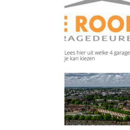
Lees hier uit welke 4 gara
je kan kiezen