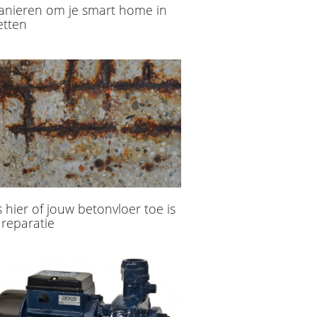
anieren om je smart home in
etten
 hier of jouw betonvloer toe is
 reparatie