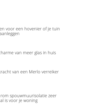
en voor een hovenier of je tuin
 aanleggen
charme van meer glas in huis
racht van een Merlo verreiker
rom spouwmuurisolatie zeer
al is voor je woning