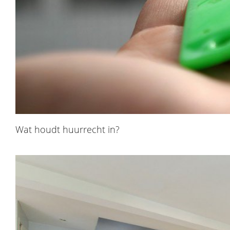
Wat houdt huurrecht in?