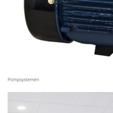
Pompsystemen