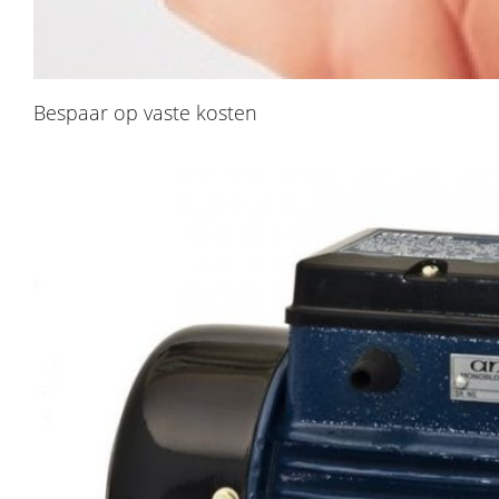
​Bespaar op vaste kosten