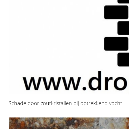
Schade door zoutkristallen bij optrekkend vocht