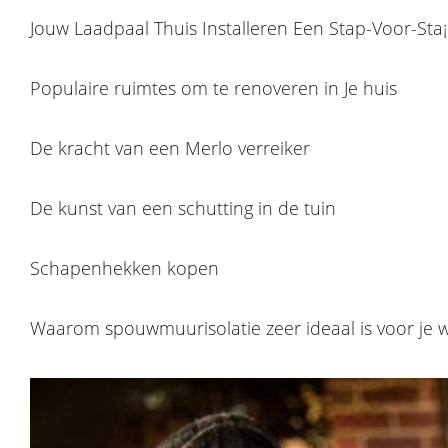
Jouw Laadpaal Thuis Installeren Een Stap-Voor-Sta¡
Populaire ruimtes om te renoveren in Je huis
De kracht van een Merlo verreiker
De kunst van een schutting in de tuin
Schapenhekken kopen
Waarom spouwmuurisolatie zeer ideaal is voor je 