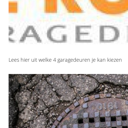
Lees hier uit welke 4 garagedeuren je kan kiezen