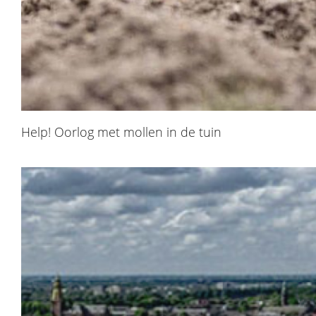
Help! Oorlog met mollen in de tuin