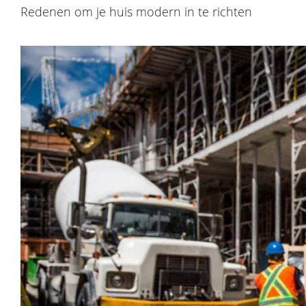
Redenen om je huis modern in te richten