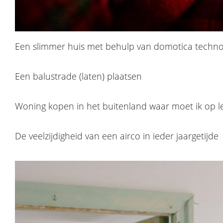
Een slimmer huis met behulp van domotica techno
Een balustrade (laten) plaatsen
Woning kopen in het buitenland waar moet ik op l
De veelzijdigheid van een airco in ieder jaargetijde