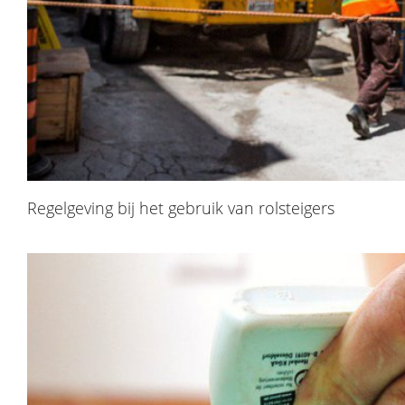
Regelgeving bij het gebruik van rolsteigers