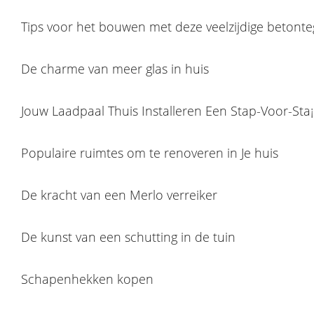
Tips voor het bouwen met deze veelzijdige betonte
De charme van meer glas in huis
Jouw Laadpaal Thuis Installeren Een Stap-Voor-Sta¡
Populaire ruimtes om te renoveren in Je huis
De kracht van een Merlo verreiker
De kunst van een schutting in de tuin
Schapenhekken kopen