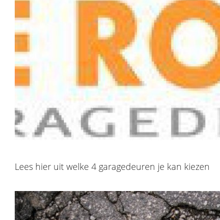
Lees hier uit welke 4 garagedeuren je kan kiezen