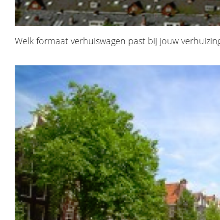
Welk formaat verhuiswagen past bij jouw verhuizin