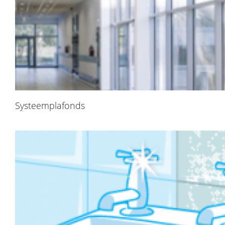
Systeemplafonds