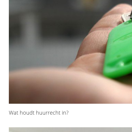
Wat houdt huurrecht in?