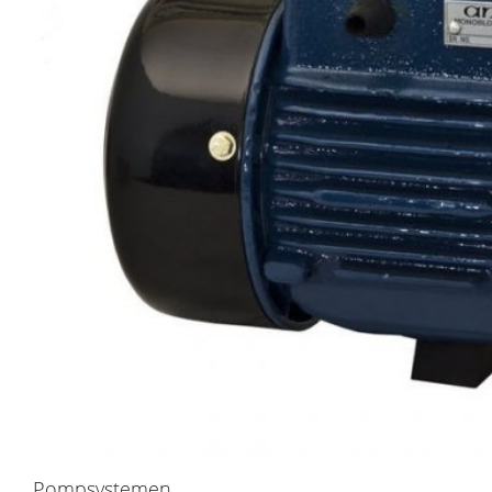
Pompsystemen