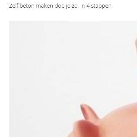
Zelf beton maken doe je zo, in 4 stappen