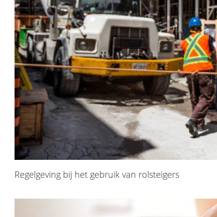
Regelgeving bij het gebruik van rolsteigers