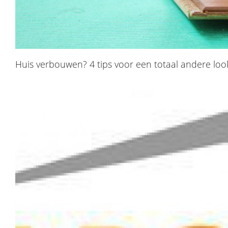
​Huis verbouwen? 4 tips voor een totaal andere loo