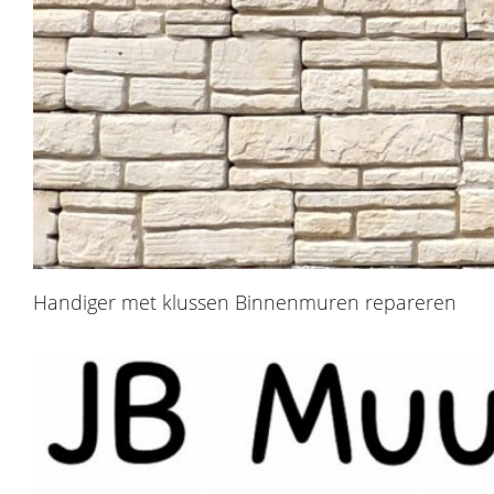
Handiger met klussen Binnenmuren repareren