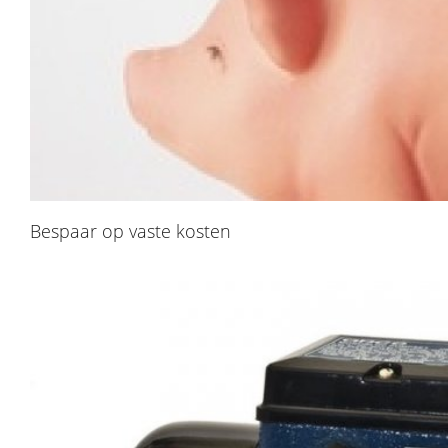
​Bespaar op vaste kosten