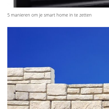
5 manieren om je smart home in te zetten