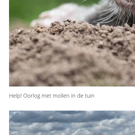
Help! Oorlog met mollen in de tuin