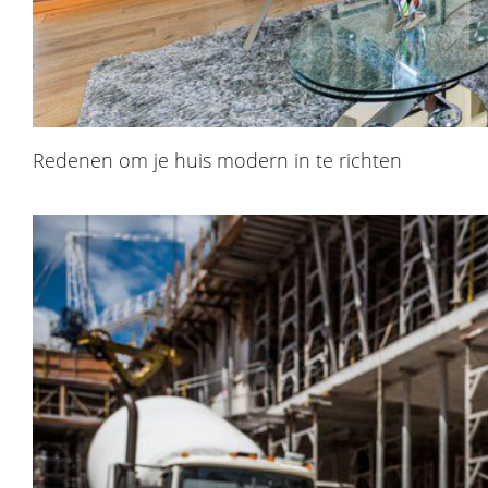
Redenen om je huis modern in te richten